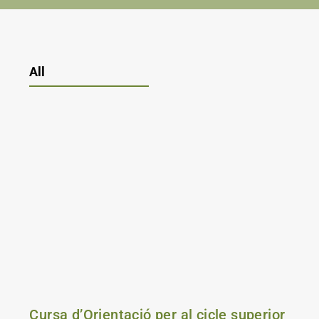
All
Cursa d’Orientació per al cicle superior