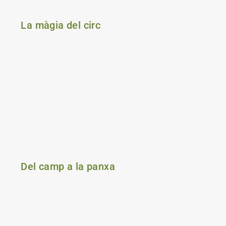
La màgia del circ
Del camp a la panxa