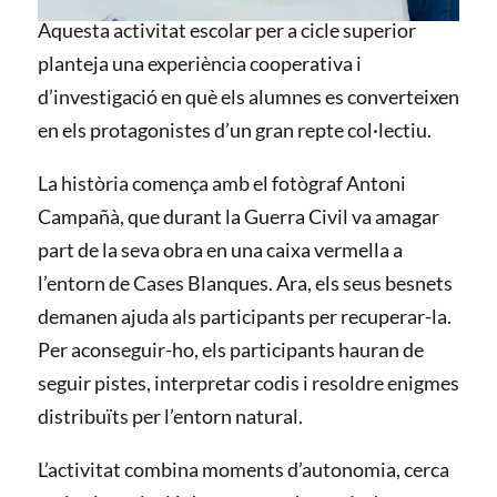
Aquesta activitat escolar per a cicle superior
planteja una experiència cooperativa i
d’investigació en què els alumnes es converteixen
en els protagonistes d’un gran repte col·lectiu.
La història comença amb el fotògraf Antoni
Campañà, que durant la Guerra Civil va amagar
part de la seva obra en una caixa vermella a
l’entorn de Cases Blanques. Ara, els seus besnets
demanen ajuda als participants per recuperar-la.
Per aconseguir-ho, els participants hauran de
seguir pistes, interpretar codis i resoldre enigmes
distribuïts per l’entorn natural.
L’activitat combina moments d’autonomia, cerca