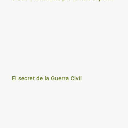
El secret de la Guerra Civil