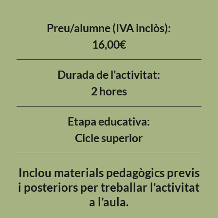
Preu/alumne (IVA inclòs):
16,00€
Durada de l’activitat:
2 hores
Etapa educativa:
Cicle superior
Inclou materials pedagògics previs
i posteriors per treballar l’activitat
a l’aula.