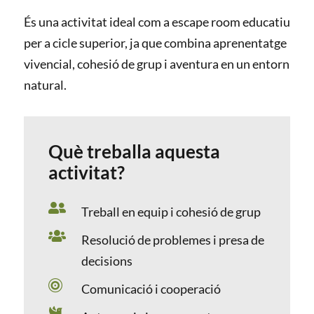
És una activitat ideal com a escape room educatiu
per a cicle superior, ja que combina aprenentatge
vivencial, cohesió de grup i aventura en un entorn
natural.
Què treballa aquesta
activitat?

Treball en equip i cohesió de grup

Resolució de problemes i presa de
decisions

Comunicació i cooperació
