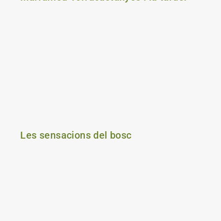
Les sensacions del bosc