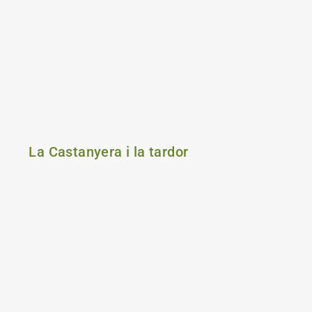
La Castanyera i la tardor