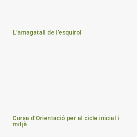
L’amagatall de l’esquirol
Cursa d’Orientació per al cicle inicial i
mitjà