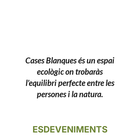
CONTACTE
Cases Blanques és un espai
ecològic on trobaràs
l’equilibri perfecte entre les
persones i la natura.
ESDEVENIMENTS