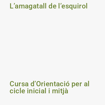
L’amagatall de l’esquirol
Cursa d’Orientació per al
cicle inicial i mitjà