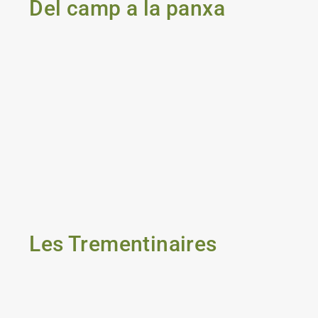
Del camp a la panxa
Les Trementinaires