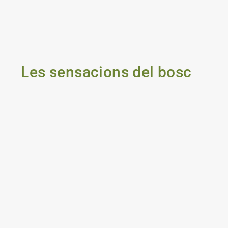
Les sensacions del bosc