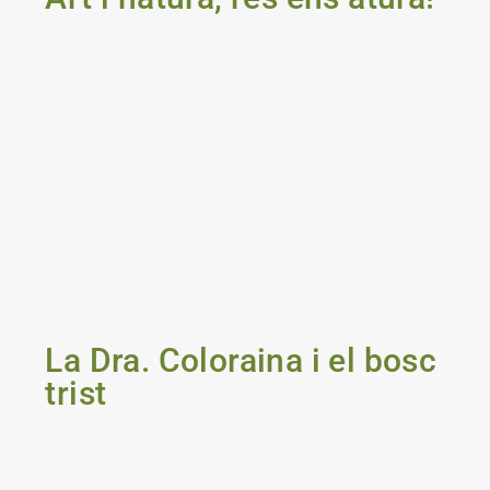
La Dra. Coloraina i el bosc
trist