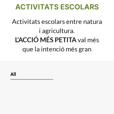
ACTIVITATS ESCOLARS
Activitats escolars entre natura
i agricultura.
L’ACCIÓ MÉS PETITA
val més
que la intenció més gran
All