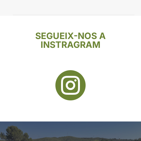
SEGUEIX-NOS A
INSTRAGRAM
