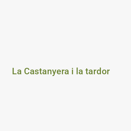
La Castanyera i la tardor