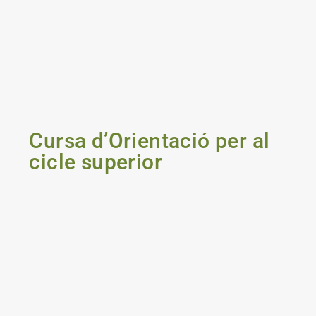
Cursa d’Orientació per al
cicle superior