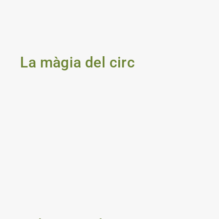
La màgia del circ