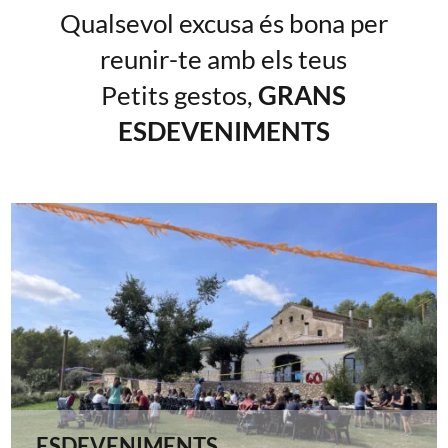
Qualsevol excusa és bona per
reunir-te amb els teus
Petits gestos,
GRANS
ESDEVENIMENTS
ESDEVENIMENTS