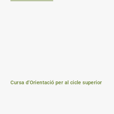
Cursa d’Orientació per al cicle superior