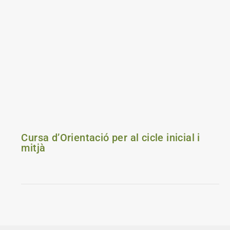
Cursa d’Orientació per al cicle inicial i
mitjà