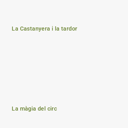
La Castanyera i la tardor
La màgia del circ