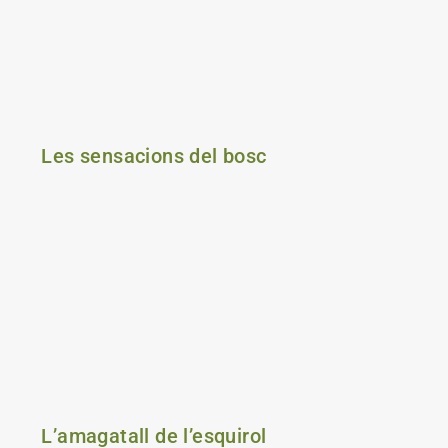
Les sensacions del bosc
L’amagatall de l’esquirol