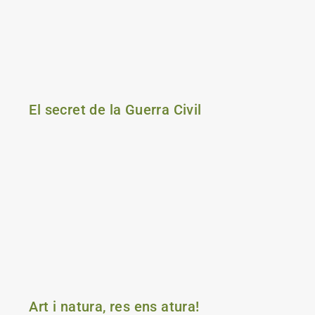
El secret de la Guerra Civil
Art i natura, res ens atura!