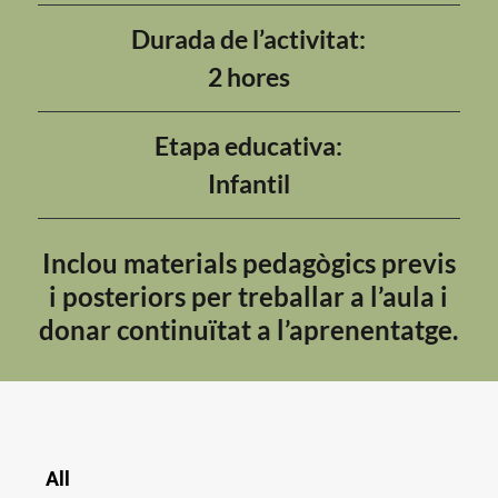
Durada de l’activitat:
2 hores
Etapa educativa:
Infantil
Inclou materials pedagògics previs
i posteriors per treballar a l’aula i
donar continuïtat a l’aprenentatge.
All