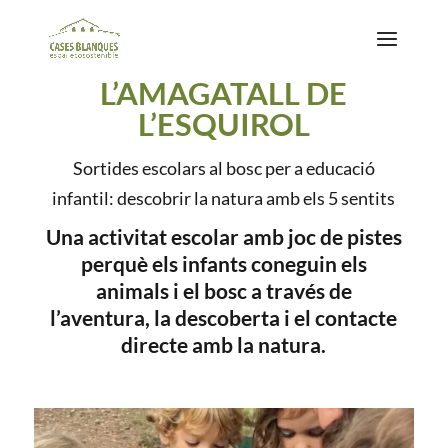
L’AMAGATALL DE
L’ESQUIROL
Sortides escolars al bosc per a educació
infantil: descobrir la natura amb els 5 sentits
Una activitat escolar amb joc de pistes
perquè els infants coneguin els
animals i el bosc a través de
l’aventura, la descoberta i el contacte
directe amb la natura.