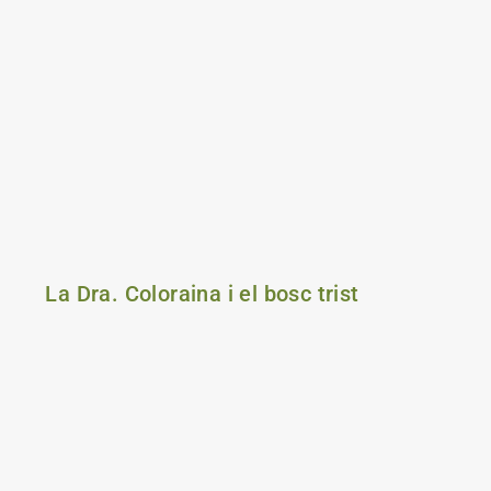
La Dra. Coloraina i el bosc trist