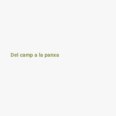
Del camp a la panxa