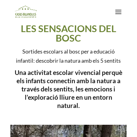
LES SENSACIONS DEL
BOSC
Sortides escolars al bosc per a educació
infantil: descobrir la natura amb els 5 sentits
Una activitat escolar vivencial perquè
els infants connectin amb la natura a
través dels sentits, les emocions i
l’exploració lliure en un entorn
natural.