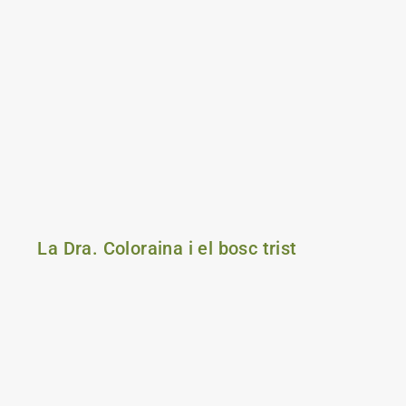
La Dra. Coloraina i el bosc trist