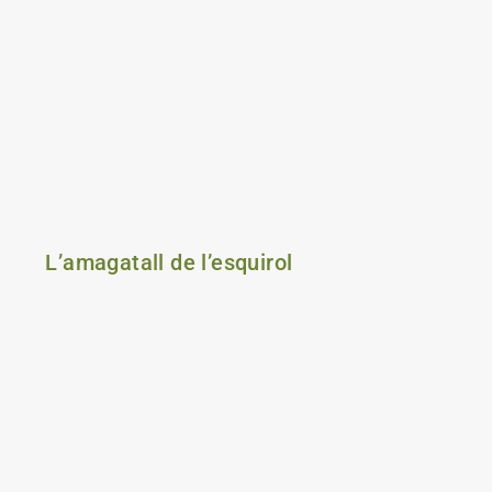
L’amagatall de l’esquirol