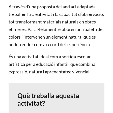
A través d’una proposta de land art adaptada,
treballen la creativitat i la capacitat d’observació,
tot transformant materials naturals en obres
efímeres. Paral·lelament, elaboren una paleta de
colors i intervenen un element natural que es
poden endur com a record de l’experiència.
És una activitat ideal com a sortida escolar
artística per a educació infantil, que combina
expressió, natura i aprenentatge vivencial.
Què treballa aquesta
activitat?