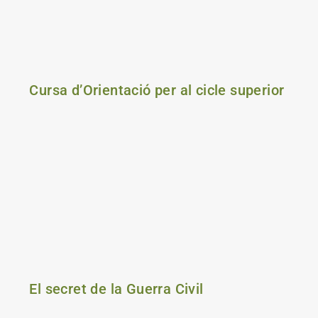
Cursa d’Orientació per al cicle superior
El secret de la Guerra Civil