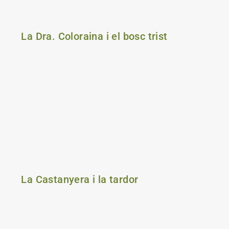
La Dra. Coloraina i el bosc trist
La Castanyera i la tardor