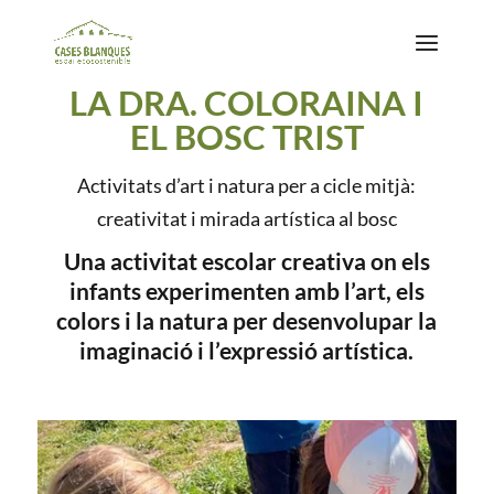
LA DRA. COLORAINA I
EL BOSC TRIST
Activitats d’art i natura per a cicle mitjà:
creativitat i mirada artística al bosc
Una activitat escolar creativa on els
infants experimenten amb l’art, els
colors i la natura per desenvolupar la
imaginació i l’expressió artística.