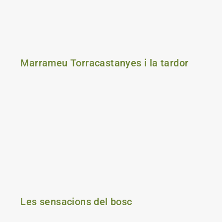
Marrameu Torracastanyes i la tardor
Les sensacions del bosc