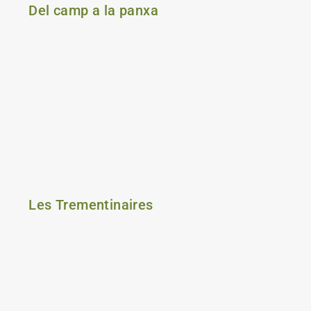
Del camp a la panxa
Les Trementinaires