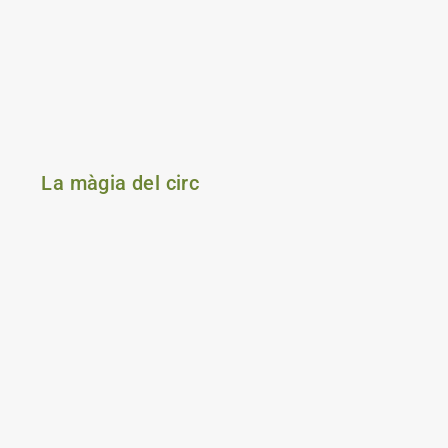
La màgia del circ