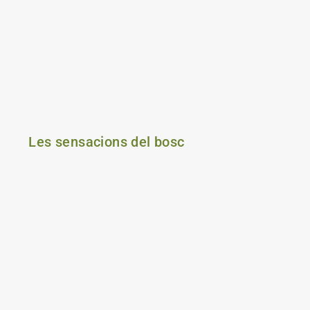
Les sensacions del bosc