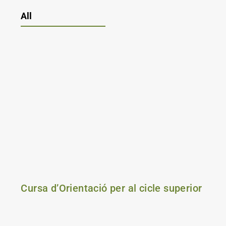
All
Cursa d’Orientació per al cicle superior