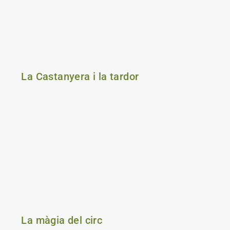
La Castanyera i la tardor
La màgia del circ