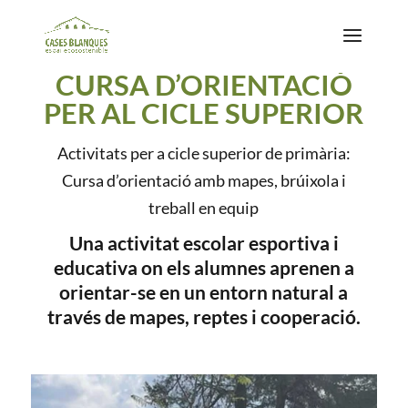
CURSA D’ORIENTACIÓ
PER AL CICLE SUPERIOR
Activitats per a cicle superior de primària:
Cursa d’orientació amb mapes, brúixola i
treball en equip
Una activitat escolar esportiva i
educativa on els alumnes aprenen a
orientar-se en un entorn natural a
través de mapes, reptes i cooperació.