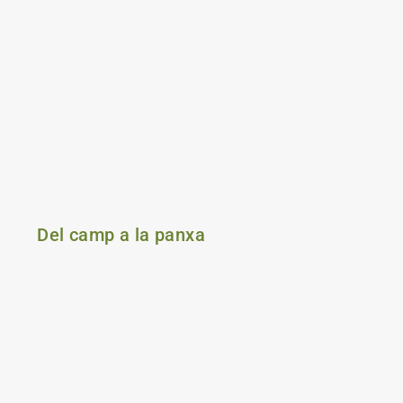
Del camp a la panxa