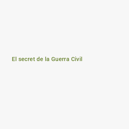
El secret de la Guerra Civil