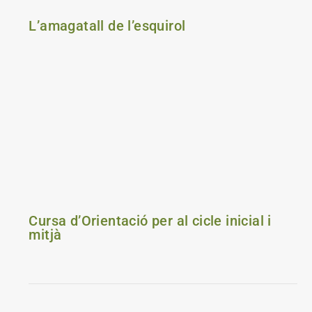
L’amagatall de l’esquirol
Cursa d’Orientació per al cicle inicial i
mitjà