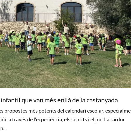
 infantil que van més enllà de la castanyada
 les propostes més potents del calendari escolar, especialme
ón a través de l’experiència, els sentits i el joc. La tardor
n...