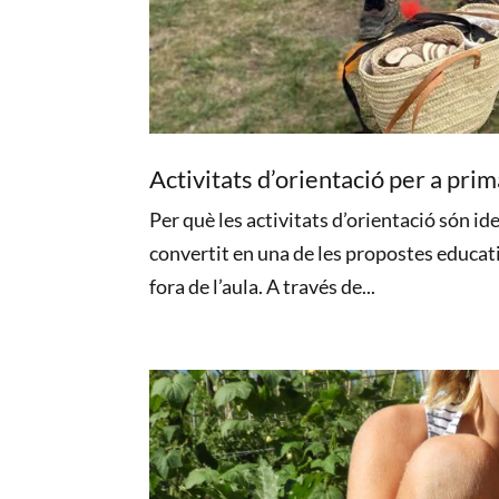
Activitats d’orientació per a prim
Per què les activitats d’orientació són id
convertit en una de les propostes educat
fora de l’aula. A través de...