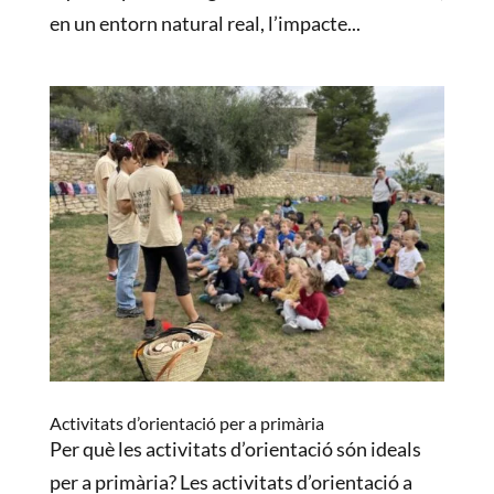
en un entorn natural real, l’impacte...
Activitats d’orientació per a primària
Per què les activitats d’orientació són ideals
per a primària? Les activitats d’orientació a