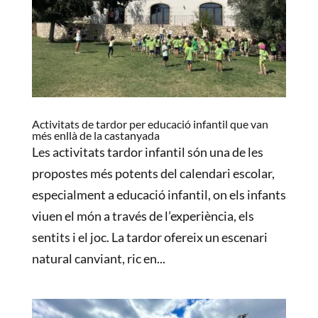
Activitats de tardor per educació infantil que van
més enllà de la castanyada
Les activitats tardor infantil són una de les
propostes més potents del calendari escolar,
especialment a educació infantil, on els infants
viuen el món a través de l’experiència, els
sentits i el joc. La tardor ofereix un escenari
natural canviant, ric en...