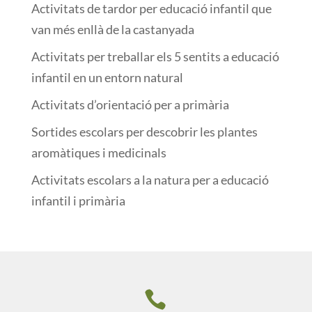
Activitats de tardor per educació infantil que
van més enllà de la castanyada
Activitats per treballar els 5 sentits a educació
infantil en un entorn natural
Activitats d’orientació per a primària
Sortides escolars per descobrir les plantes
aromàtiques i medicinals
Activitats escolars a la natura per a educació
infantil i primària
