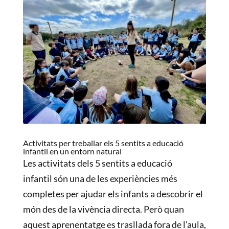
Activitats per treballar els 5 sentits a educació
infantil en un entorn natural
Les activitats dels 5 sentits a educació
infantil són una de les experiències més
completes per ajudar els infants a descobrir el
món des de la vivència directa. Però quan
aquest aprenentatge es trasllada fora de l’aula,