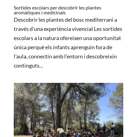
Sortides escolars per descobrir les plantes
aromàtiques i medicinals
Descobrir les plantes del bosc mediterrani a
través d’una experiència vivencial Les sortides
escolars a la natura ofereixen una oportunitat
única perquè els infants aprenguin fora de
l’aula, connectin amb l’entorn i descobreixin
continguts...