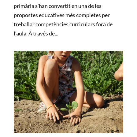
primària s’han convertit en una de les
propostes educatives més completes per
treballar competències curriculars fora de
l’aula. A través de...