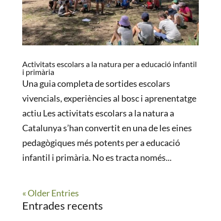
Activitats escolars a la natura per a educació infantil
i primària
Una guia completa de sortides escolars
vivencials, experiències al bosc i aprenentatge
actiu Les activitats escolars a la natura a
Catalunya s’han convertit en una de les eines
pedagògiques més potents per a educació
infantil i primària. No es tracta només...
« Older Entries
Entrades recents