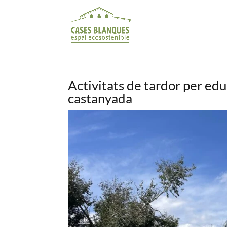
Activitats de tardor per edu
castanyada