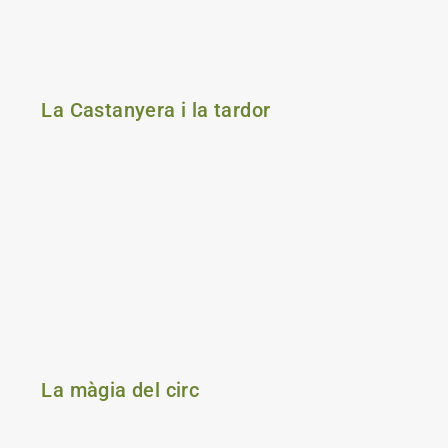
La Castanyera i la tardor
La màgia del circ