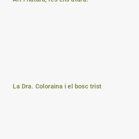
La Dra. Coloraina i el bosc trist