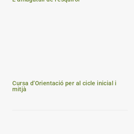
Cursa d’Orientació per al cicle inicial i
mitjà