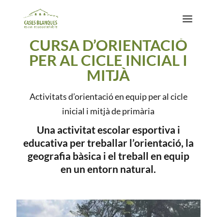
CURSA D’ORIENTACIÓ
PER AL CICLE INICIAL I
MITJÀ
Activitats d’orientació en equip per al cicle
inicial i mitjà de primària
Una activitat escolar esportiva i
educativa per treballar l’orientació, la
geografia bàsica i el treball en equip
en un entorn natural.