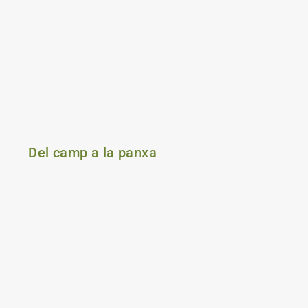
Del camp a la panxa