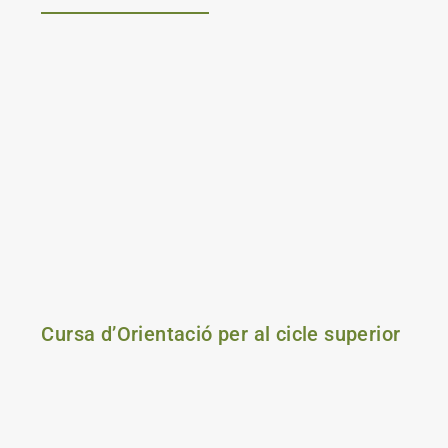
Cursa d’Orientació per al cicle superior