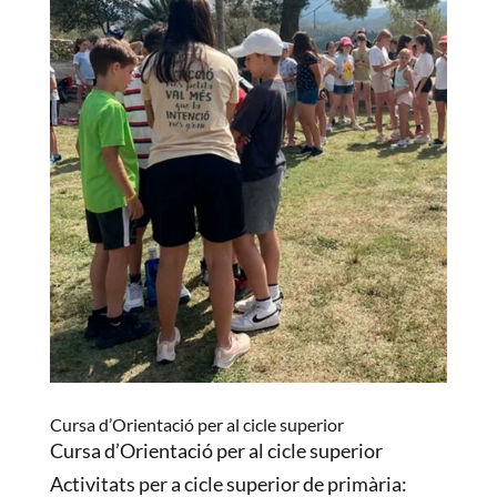
Cursa d’Orientació per al cicle superior
Cursa d’Orientació per al cicle superior
Activitats per a cicle superior de primària: