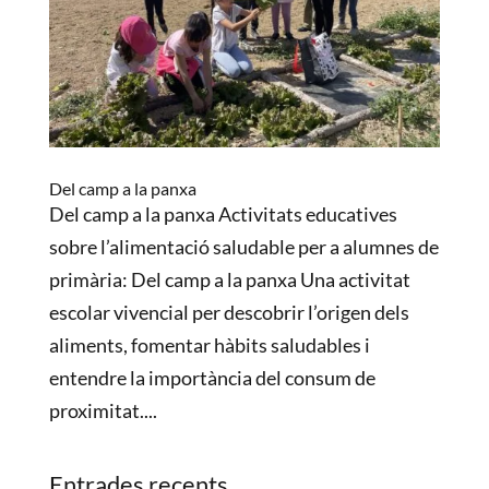
Del camp a la panxa
Del camp a la panxa Activitats educatives
sobre l’alimentació saludable per a alumnes de
primària: Del camp a la panxa Una activitat
escolar vivencial per descobrir l’origen dels
aliments, fomentar hàbits saludables i
entendre la importància del consum de
proximitat....
Entrades recents