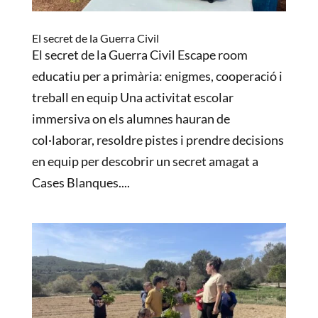
El secret de la Guerra Civil
El secret de la Guerra Civil Escape room
educatiu per a primària: enigmes, cooperació i
treball en equip Una activitat escolar
immersiva on els alumnes hauran de
col·laborar, resoldre pistes i prendre decisions
en equip per descobrir un secret amagat a
Cases Blanques....