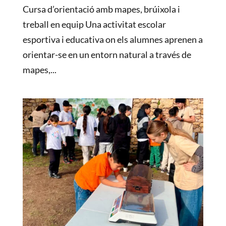
Cursa d’orientació amb mapes, brúixola i
treball en equip Una activitat escolar
esportiva i educativa on els alumnes aprenen a
orientar-se en un entorn natural a través de
mapes,...