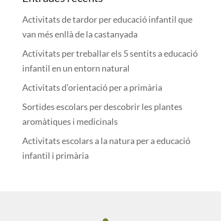
Activitats de tardor per educació infantil que
van més enllà de la castanyada
Activitats per treballar els 5 sentits a educació
infantil en un entorn natural
Activitats d’orientació per a primària
Sortides escolars per descobrir les plantes
aromàtiques i medicinals
Activitats escolars a la natura per a educació
infantil i primària