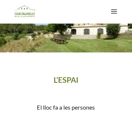
L’ESPAI
El lloc fa a les persones